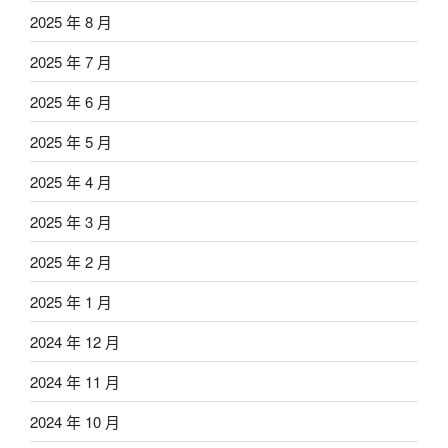
2025 年 8 月
2025 年 7 月
2025 年 6 月
2025 年 5 月
2025 年 4 月
2025 年 3 月
2025 年 2 月
2025 年 1 月
2024 年 12 月
2024 年 11 月
2024 年 10 月