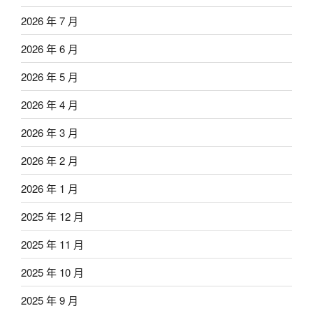
2026 年 7 月
2026 年 6 月
2026 年 5 月
2026 年 4 月
2026 年 3 月
2026 年 2 月
2026 年 1 月
2025 年 12 月
2025 年 11 月
2025 年 10 月
2025 年 9 月