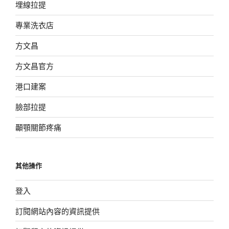
埋線拉提
專業洗衣店
方文昌
方文昌官方
港口建案
臉部拉提
顳顎關節疼痛
其他操作
登入
訂閱網站內容的資訊提供