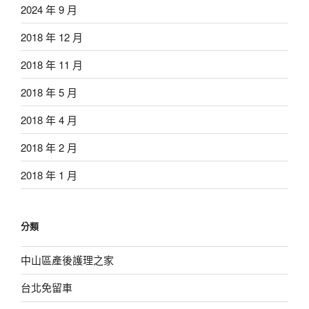
2024 年 9 月
2018 年 12 月
2018 年 11 月
2018 年 5 月
2018 年 4 月
2018 年 2 月
2018 年 1 月
分類
中山區產後護理之家
台北免留車