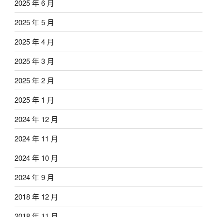
2025 年 6 月
2025 年 5 月
2025 年 4 月
2025 年 3 月
2025 年 2 月
2025 年 1 月
2024 年 12 月
2024 年 11 月
2024 年 10 月
2024 年 9 月
2018 年 12 月
2018 年 11 月