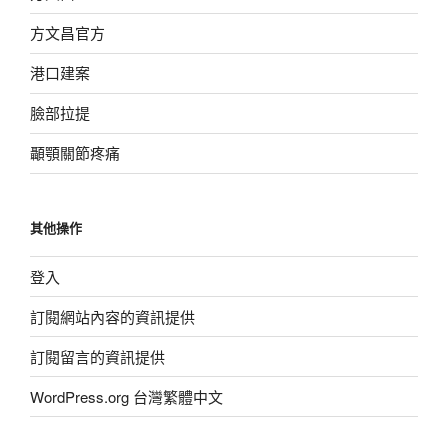
方文昌官方
港口建案
臉部拉提
顳顎關節疼痛
其他操作
登入
訂閱網站內容的資訊提供
訂閱留言的資訊提供
WordPress.org 台灣繁體中文