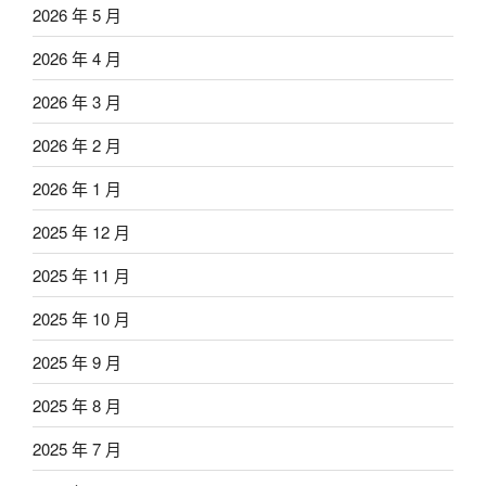
2026 年 5 月
2026 年 4 月
2026 年 3 月
2026 年 2 月
2026 年 1 月
2025 年 12 月
2025 年 11 月
2025 年 10 月
2025 年 9 月
2025 年 8 月
2025 年 7 月