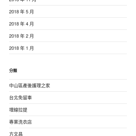
2018 年 5 月
2018 年 4 月
2018 年 2 月
2018 年 1 月
分類
中山區產後護理之家
台北免留車
埋線拉提
專業洗衣店
方文昌