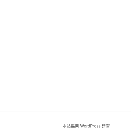
本站採用 WordPress 建置