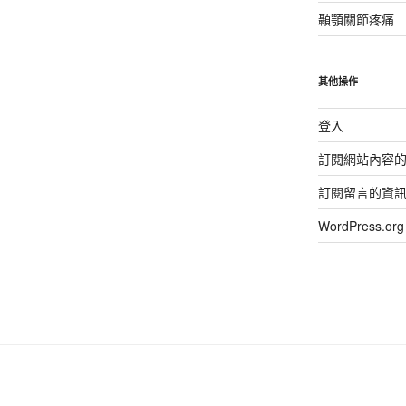
顳顎關節疼痛
其他操作
登入
訂閱網站內容
訂閱留言的資
WordPress.