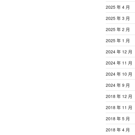
2025 年 4 月
2025 年 3 月
2025 年 2 月
2025 年 1 月
2024 年 12 月
2024 年 11 月
2024 年 10 月
2024 年 9 月
2018 年 12 月
2018 年 11 月
2018 年 5 月
2018 年 4 月