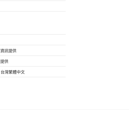
的資訊提供
訊提供
org 台灣繁體中文