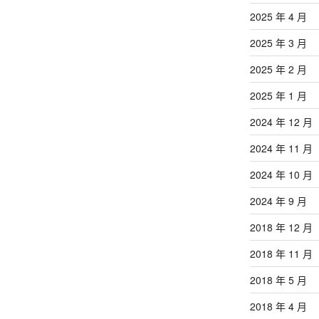
2025 年 4 月
2025 年 3 月
2025 年 2 月
2025 年 1 月
2024 年 12 月
2024 年 11 月
2024 年 10 月
2024 年 9 月
2018 年 12 月
2018 年 11 月
2018 年 5 月
2018 年 4 月