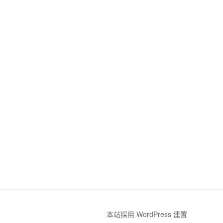
本站採用 WordPress 建置