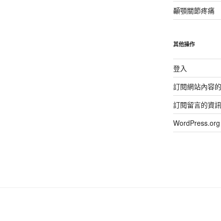
顳顎關節疼痛
其他操作
登入
訂閱網站內容
訂閱留言的資
WordPress.