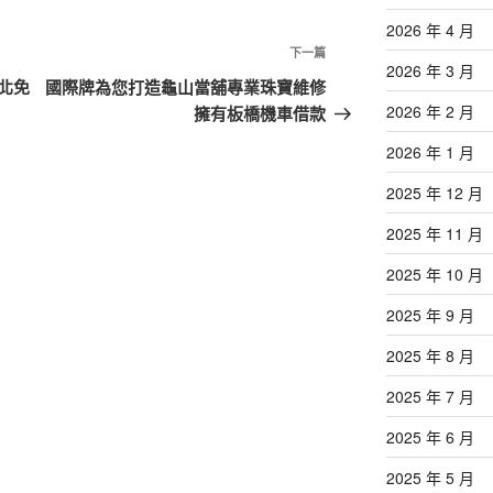
2026 年 4 月
下
下一篇
2026 年 3 月
一
北免
國際牌為您打造龜山當舖專業珠寶維修
篇
2026 年 2 月
擁有板橋機車借款
文
2026 年 1 月
章
2025 年 12 月
2025 年 11 月
2025 年 10 月
2025 年 9 月
2025 年 8 月
2025 年 7 月
2025 年 6 月
2025 年 5 月