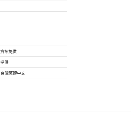
的資訊提供
訊提供
org 台灣繁體中文