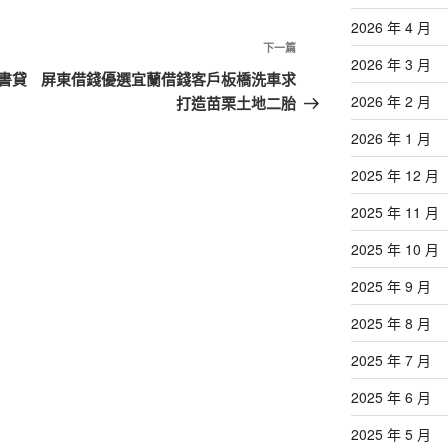
2026 年 4 月
下
下一篇
2026 年 3 月
一
書貸
屏東借錢優選宜蘭借錢客戶板橋洗車求
篇
2026 年 2 月
打造苗栗土地二胎
文
2026 年 1 月
章
2025 年 12 月
2025 年 11 月
2025 年 10 月
2025 年 9 月
2025 年 8 月
2025 年 7 月
2025 年 6 月
2025 年 5 月