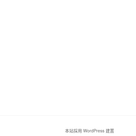
本站採用 WordPress 建置