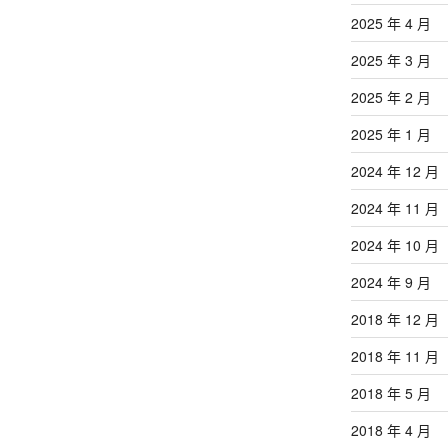
2025 年 4 月
2025 年 3 月
2025 年 2 月
2025 年 1 月
2024 年 12 月
2024 年 11 月
2024 年 10 月
2024 年 9 月
2018 年 12 月
2018 年 11 月
2018 年 5 月
2018 年 4 月