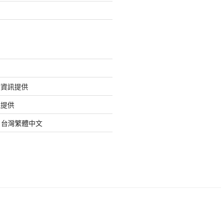
的資訊提供
訊提供
org 台灣繁體中文