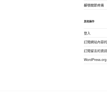
顳顎關節疼痛
其他操作
登入
訂閱網站內容
訂閱留言的資
WordPress.