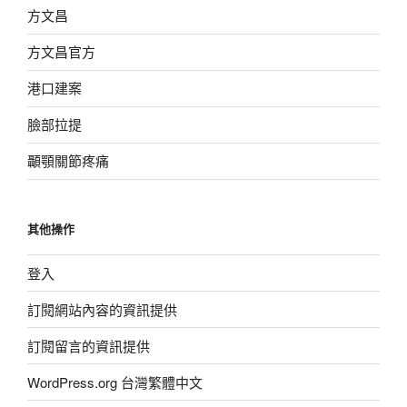
方文昌
方文昌官方
港口建案
臉部拉提
顳顎關節疼痛
其他操作
登入
訂閱網站內容的資訊提供
訂閱留言的資訊提供
WordPress.org 台灣繁體中文