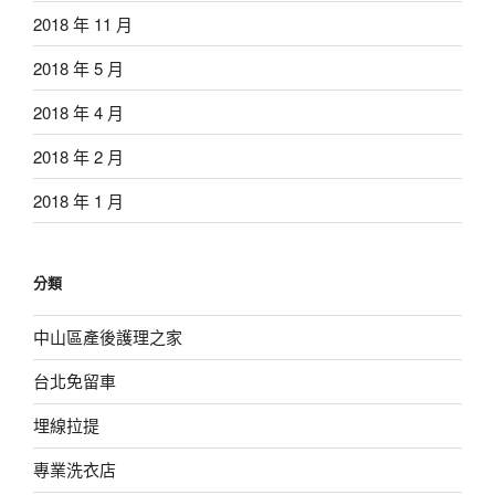
2018 年 11 月
2018 年 5 月
2018 年 4 月
2018 年 2 月
2018 年 1 月
分類
中山區產後護理之家
台北免留車
埋線拉提
專業洗衣店