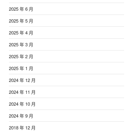
2025 年 6 月
2025 年 5 月
2025 年 4 月
2025 年 3 月
2025 年 2 月
2025 年 1 月
2024 年 12 月
2024 年 11 月
2024 年 10 月
2024 年 9 月
2018 年 12 月