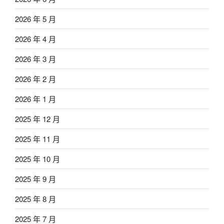
2026 年 5 月
2026 年 4 月
2026 年 3 月
2026 年 2 月
2026 年 1 月
2025 年 12 月
2025 年 11 月
2025 年 10 月
2025 年 9 月
2025 年 8 月
2025 年 7 月