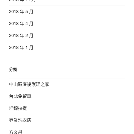
2018 年 5 月
2018 年 4 月
2018 年 2 月
2018 年 1 月
分類
中山區產後護理之家
台北免留車
埋線拉提
專業洗衣店
方文昌