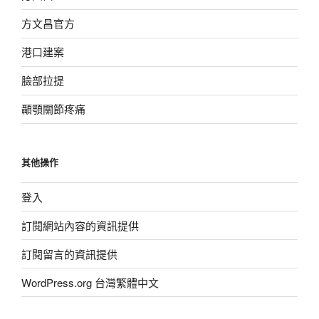
方文昌官方
港口建案
臉部拉提
顳顎關節疼痛
其他操作
登入
訂閱網站內容的資訊提供
訂閱留言的資訊提供
WordPress.org 台灣繁體中文