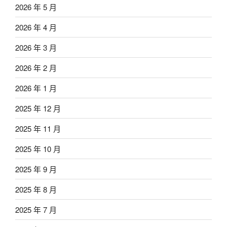
2026 年 5 月
2026 年 4 月
2026 年 3 月
2026 年 2 月
2026 年 1 月
2025 年 12 月
2025 年 11 月
2025 年 10 月
2025 年 9 月
2025 年 8 月
2025 年 7 月