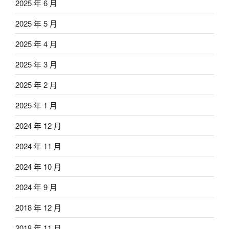
2025 年 6 月
2025 年 5 月
2025 年 4 月
2025 年 3 月
2025 年 2 月
2025 年 1 月
2024 年 12 月
2024 年 11 月
2024 年 10 月
2024 年 9 月
2018 年 12 月
2018 年 11 月