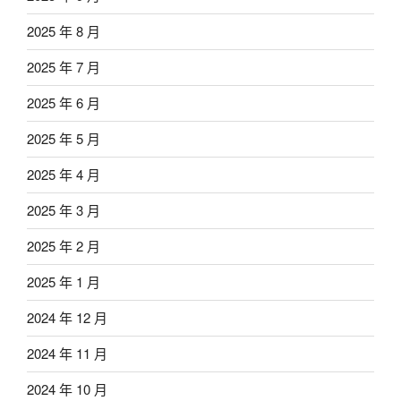
2025 年 8 月
2025 年 7 月
2025 年 6 月
2025 年 5 月
2025 年 4 月
2025 年 3 月
2025 年 2 月
2025 年 1 月
2024 年 12 月
2024 年 11 月
2024 年 10 月