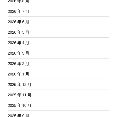
2026 年 8 月
2026 年 7 月
2026 年 6 月
2026 年 5 月
2026 年 4 月
2026 年 3 月
2026 年 2 月
2026 年 1 月
2025 年 12 月
2025 年 11 月
2025 年 10 月
2025 年 9 月