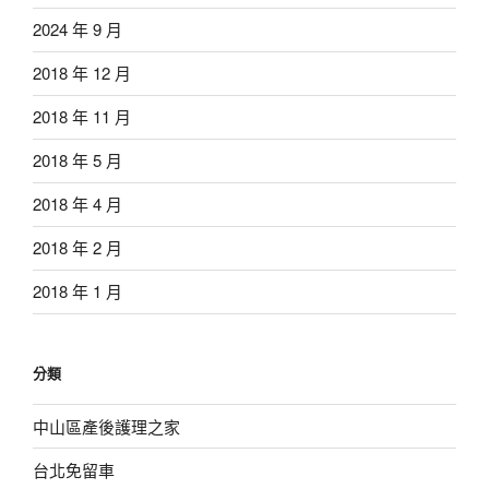
2024 年 9 月
2018 年 12 月
2018 年 11 月
2018 年 5 月
2018 年 4 月
2018 年 2 月
2018 年 1 月
分類
中山區產後護理之家
台北免留車