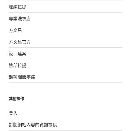
埋線拉提
專業洗衣店
方文昌
方文昌官方
港口建案
臉部拉提
顳顎關節疼痛
其他操作
登入
訂閱網站內容的資訊提供