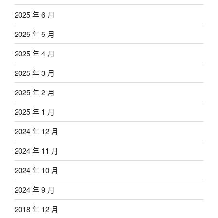
2025 年 6 月
2025 年 5 月
2025 年 4 月
2025 年 3 月
2025 年 2 月
2025 年 1 月
2024 年 12 月
2024 年 11 月
2024 年 10 月
2024 年 9 月
2018 年 12 月