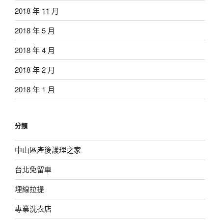
2018 年 11 月
2018 年 5 月
2018 年 4 月
2018 年 2 月
2018 年 1 月
分類
中山區產後護理之家
台北免留車
埋線拉提
專業洗衣店