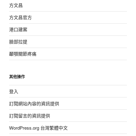
方文昌
方文昌官方
港口建案
臉部拉提
顳顎關節疼痛
其他操作
登入
訂閱網站內容的資訊提供
訂閱留言的資訊提供
WordPress.org 台灣繁體中文