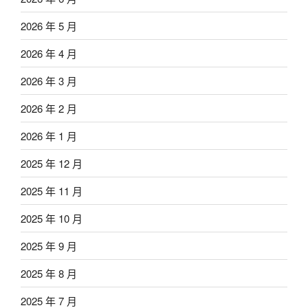
2026 年 5 月
2026 年 4 月
2026 年 3 月
2026 年 2 月
2026 年 1 月
2025 年 12 月
2025 年 11 月
2025 年 10 月
2025 年 9 月
2025 年 8 月
2025 年 7 月