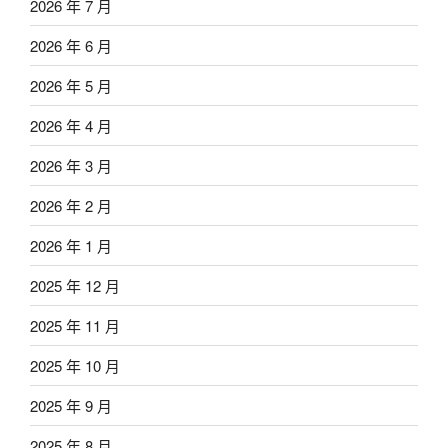
2026 年 7 月
2026 年 6 月
2026 年 5 月
2026 年 4 月
2026 年 3 月
2026 年 2 月
2026 年 1 月
2025 年 12 月
2025 年 11 月
2025 年 10 月
2025 年 9 月
2025 年 8 月