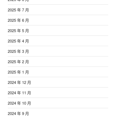
2025 年 7 月
2025 年 6 月
2025 年 5 月
2025 年 4 月
2025 年 3 月
2025 年 2 月
2025 年 1 月
2024 年 12 月
2024 年 11 月
2024 年 10 月
2024 年 9 月