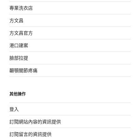
專業洗衣店
方文昌
方文昌官方
港口建案
臉部拉提
顳顎關節疼痛
其他操作
登入
訂閱網站內容的資訊提供
訂閱留言的資訊提供