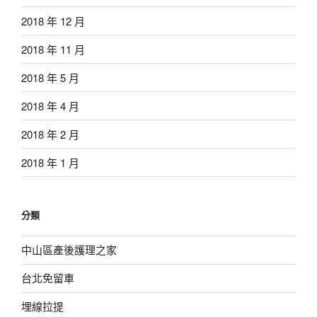
2018 年 12 月
2018 年 11 月
2018 年 5 月
2018 年 4 月
2018 年 2 月
2018 年 1 月
分類
中山區產後護理之家
台北免留車
埋線拉提