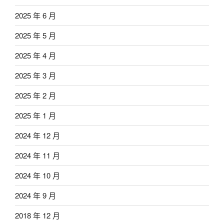
2025 年 6 月
2025 年 5 月
2025 年 4 月
2025 年 3 月
2025 年 2 月
2025 年 1 月
2024 年 12 月
2024 年 11 月
2024 年 10 月
2024 年 9 月
2018 年 12 月