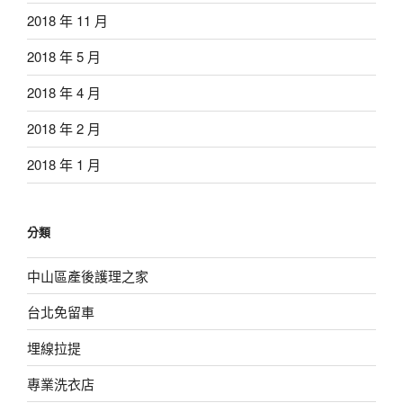
2018 年 11 月
2018 年 5 月
2018 年 4 月
2018 年 2 月
2018 年 1 月
分類
中山區產後護理之家
台北免留車
埋線拉提
專業洗衣店