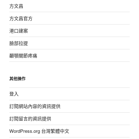
方文昌
方文昌官方
港口建案
臉部拉提
顳顎關節疼痛
其他操作
登入
訂閱網站內容的資訊提供
訂閱留言的資訊提供
WordPress.org 台灣繁體中文