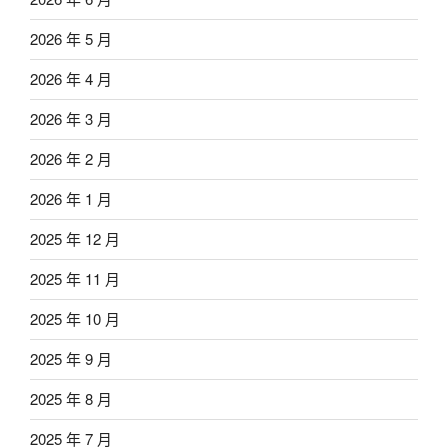
2026 年 5 月
2026 年 4 月
2026 年 3 月
2026 年 2 月
2026 年 1 月
2025 年 12 月
2025 年 11 月
2025 年 10 月
2025 年 9 月
2025 年 8 月
2025 年 7 月