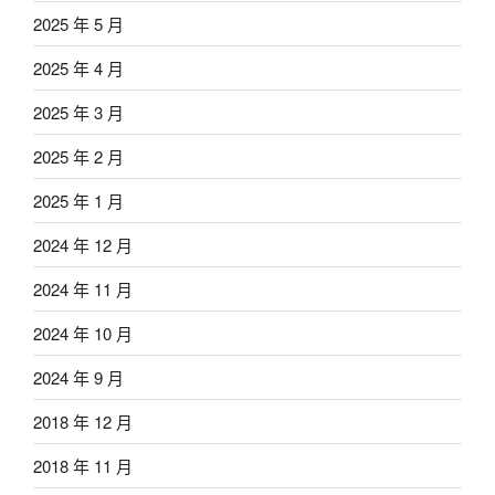
2025 年 5 月
2025 年 4 月
2025 年 3 月
2025 年 2 月
2025 年 1 月
2024 年 12 月
2024 年 11 月
2024 年 10 月
2024 年 9 月
2018 年 12 月
2018 年 11 月