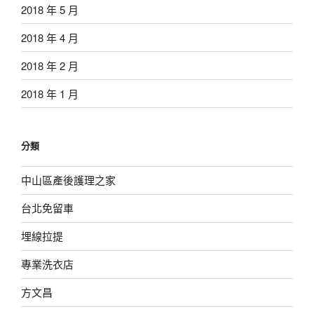
2018 年 5 月
2018 年 4 月
2018 年 2 月
2018 年 1 月
分類
中山區產後護理之家
台北免留車
埋線拉提
專業洗衣店
方文昌