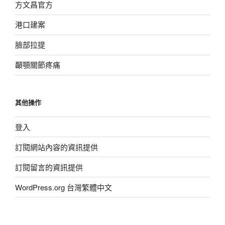
方文昌官方
港口建案
臉部拉提
顳顎關節疼痛
其他操作
登入
訂閱網站內容的資訊提供
訂閱留言的資訊提供
WordPress.org 台灣繁體中文