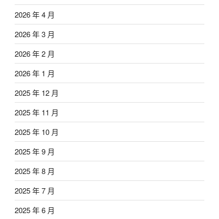
2026 年 4 月
2026 年 3 月
2026 年 2 月
2026 年 1 月
2025 年 12 月
2025 年 11 月
2025 年 10 月
2025 年 9 月
2025 年 8 月
2025 年 7 月
2025 年 6 月