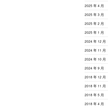
2025 年 4 月
2025 年 3 月
2025 年 2 月
2025 年 1 月
2024 年 12 月
2024 年 11 月
2024 年 10 月
2024 年 9 月
2018 年 12 月
2018 年 11 月
2018 年 5 月
2018 年 4 月