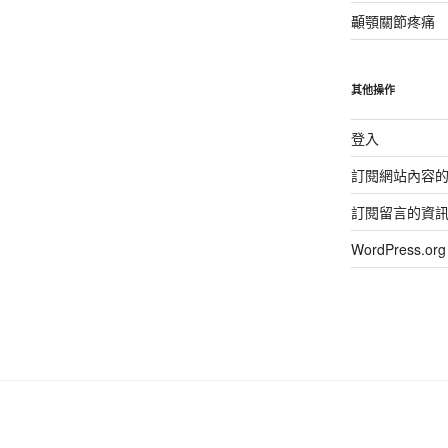
顳顎關節疼痛
其他操作
登入
訂閱網站內容
訂閱留言的資
WordPress.