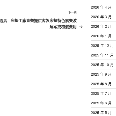
2026 年 4 月
下
下一篇
2026 年 3 月
一
通馬
床墊工廠直營提供客製床墊特色索夫波
篇
2026 年 2 月
建案找植髮費用
文
2026 年 1 月
章
2025 年 12 月
2025 年 11 月
2025 年 10 月
2025 年 9 月
2025 年 8 月
2025 年 7 月
2025 年 6 月
2025 年 5 月