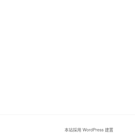
本站採用 WordPress 建置