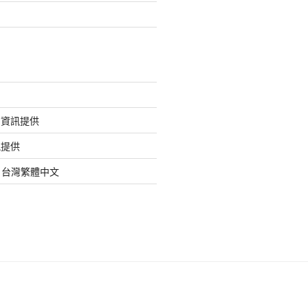
的資訊提供
訊提供
org 台灣繁體中文