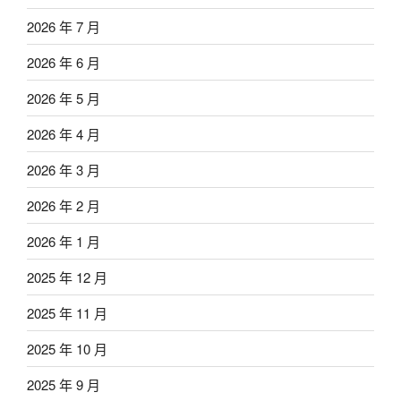
2026 年 7 月
2026 年 6 月
2026 年 5 月
2026 年 4 月
2026 年 3 月
2026 年 2 月
2026 年 1 月
2025 年 12 月
2025 年 11 月
2025 年 10 月
2025 年 9 月