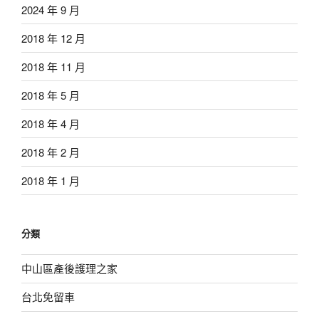
2024 年 9 月
2018 年 12 月
2018 年 11 月
2018 年 5 月
2018 年 4 月
2018 年 2 月
2018 年 1 月
分類
中山區產後護理之家
台北免留車