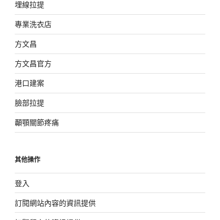
埋線拉提
專業洗衣店
方文昌
方文昌官方
港口建案
臉部拉提
顳顎關節疼痛
其他操作
登入
訂閱網站內容的資訊提供