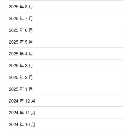
2025 年 8 月
2025 年 7 月
2025 年 6 月
2025 年 5 月
2025 年 4 月
2025 年 3 月
2025 年 2 月
2025 年 1 月
2024 年 12 月
2024 年 11 月
2024 年 10 月