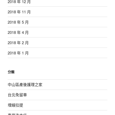
2018 年 12 月
2018 年 11 月
2018 年 5 月
2018 年 4 月
2018 年 2 月
2018 年 1 月
分類
中山區產後護理之家
台北免留車
埋線拉提