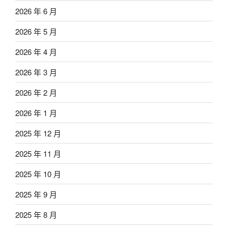
2026 年 6 月
2026 年 5 月
2026 年 4 月
2026 年 3 月
2026 年 2 月
2026 年 1 月
2025 年 12 月
2025 年 11 月
2025 年 10 月
2025 年 9 月
2025 年 8 月