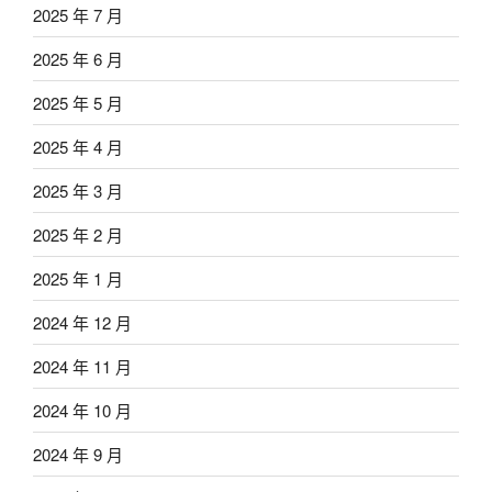
2025 年 7 月
2025 年 6 月
2025 年 5 月
2025 年 4 月
2025 年 3 月
2025 年 2 月
2025 年 1 月
2024 年 12 月
2024 年 11 月
2024 年 10 月
2024 年 9 月