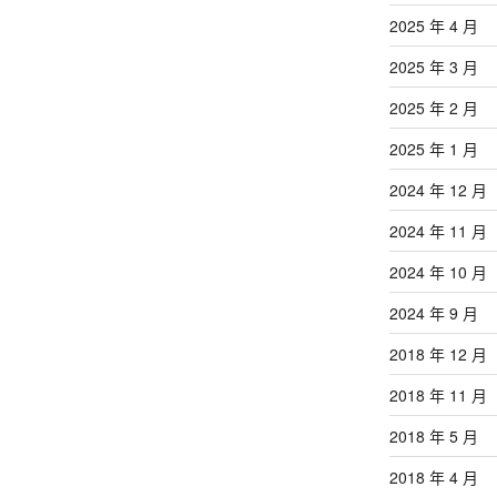
2025 年 4 月
2025 年 3 月
2025 年 2 月
2025 年 1 月
2024 年 12 月
2024 年 11 月
2024 年 10 月
2024 年 9 月
2018 年 12 月
2018 年 11 月
2018 年 5 月
2018 年 4 月