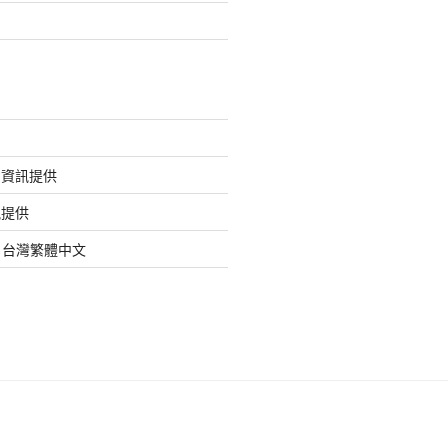
的資訊提供
訊提供
org 台灣繁體中文