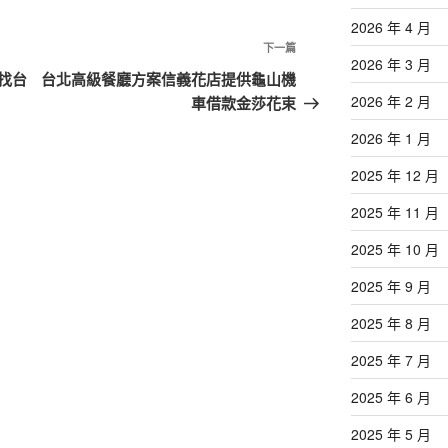
2026 年 4 月
下
下一篇
2026 年 3 月
一
找台
台北高級餐廳方案信義花店提供龜山機
篇
2026 年 2 月
車借款金莎花束
文
2026 年 1 月
章
2025 年 12 月
2025 年 11 月
2025 年 10 月
2025 年 9 月
2025 年 8 月
2025 年 7 月
2025 年 6 月
2025 年 5 月