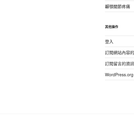
顳顎關節疼痛
其他操作
登入
訂閱網站內容
訂閱留言的資
WordPress.