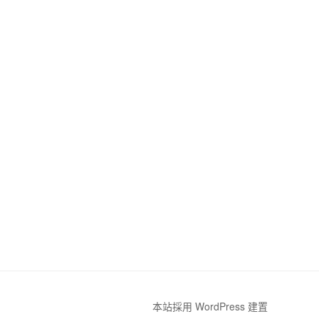
本站採用 WordPress 建置