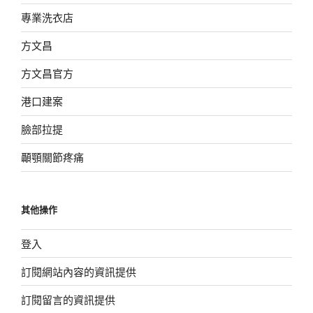
專業洗衣店
方文昌
方文昌官方
港口建案
臉部拉提
顳顎關節疼痛
其他操作
登入
訂閱網站內容的資訊提供
訂閱留言的資訊提供