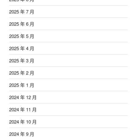
2025 年 7 月
2025 年 6 月
2025 年 5 月
2025 年 4 月
2025 年 3 月
2025 年 2 月
2025 年 1 月
2024 年 12 月
2024 年 11 月
2024 年 10 月
2024 年 9 月