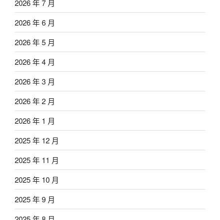
2026 年 7 月
2026 年 6 月
2026 年 5 月
2026 年 4 月
2026 年 3 月
2026 年 2 月
2026 年 1 月
2025 年 12 月
2025 年 11 月
2025 年 10 月
2025 年 9 月
2025 年 8 月