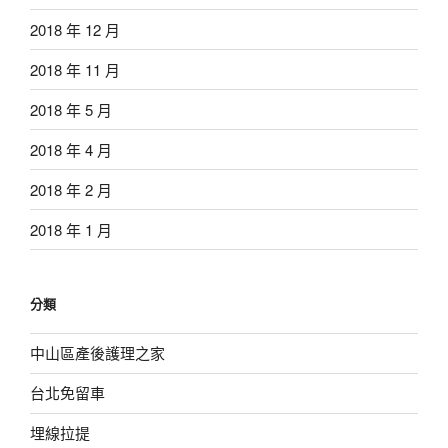
2018 年 12 月
2018 年 11 月
2018 年 5 月
2018 年 4 月
2018 年 2 月
2018 年 1 月
分類
中山區產後護理之家
台北免留車
埋線拉提