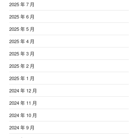
2025 年 7 月
2025 年 6 月
2025 年 5 月
2025 年 4 月
2025 年 3 月
2025 年 2 月
2025 年 1 月
2024 年 12 月
2024 年 11 月
2024 年 10 月
2024 年 9 月