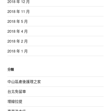
2018 年 12 月
2018 年 11 月
2018 年 5 月
2018 年 4 月
2018 年 2 月
2018 年 1 月
分類
中山區產後護理之家
台北免留車
埋線拉提