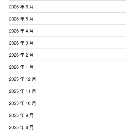
2026 年 6 月
2026 年 5 月
2026 年 4 月
2026 年 3 月
2026 年 2 月
2026 年 1 月
2025 年 12 月
2025 年 11 月
2025 年 10 月
2025 年 9 月
2025 年 8 月