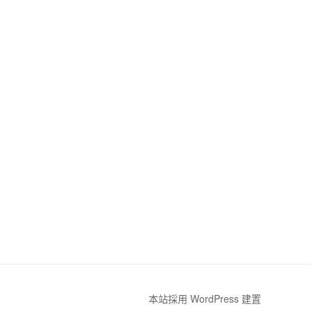
本站採用 WordPress 建置