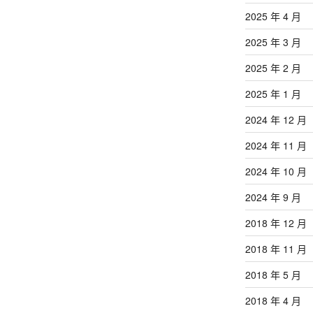
2025 年 4 月
2025 年 3 月
2025 年 2 月
2025 年 1 月
2024 年 12 月
2024 年 11 月
2024 年 10 月
2024 年 9 月
2018 年 12 月
2018 年 11 月
2018 年 5 月
2018 年 4 月