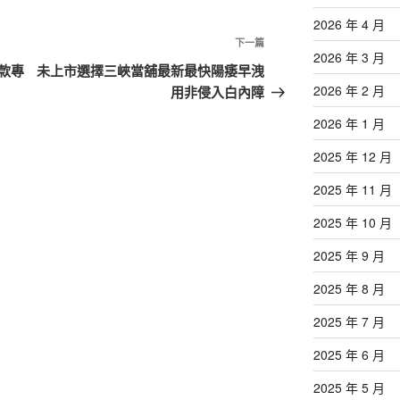
2026 年 4 月
下
下一篇
2026 年 3 月
一
款專
未上市選擇三峽當舖最新最快陽痿早洩
篇
2026 年 2 月
用非侵入白內障
文
2026 年 1 月
章
2025 年 12 月
2025 年 11 月
2025 年 10 月
2025 年 9 月
2025 年 8 月
2025 年 7 月
2025 年 6 月
2025 年 5 月