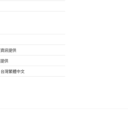
的資訊提供
訊提供
org 台灣繁體中文