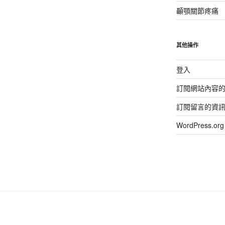
顳顎關節疼痛
其他操作
登入
訂閱網站內容
訂閱留言的資
WordPress.