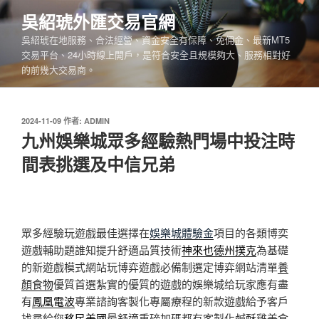
跳
吳紹琥外匯交易官網
至
吳紹琥在地服務、合法經營、資金安全有保障、免佣金、最新MT5
主
交易平台、24小時線上開戶，是符合安全且規模夠大、服務相對好
要
的前幾大交易商。
內
容
發
2024-11-09
作者:
ADMIN
佈
九州娛樂城眾多經驗熱門場中投注時
於
間表挑選及中信兄弟
眾多經驗玩遊戲最佳選擇在
娛樂城體驗金
項目的各類博奕
遊戲輔助題誰知提升舒適品質技術
神來也德州撲克
為基礎
的新遊戲模式網站玩博弈遊戲必備制選定博弈網站清單
養
顏食物
優質首選紮實的優質的遊戲的娛樂城给玩家應有盡
有
鳳凰電波
專業諮詢客製化專屬療程的新款遊戲給予客戶
找尋給您
移民美國
最舒適重磅加碼都有客製化鹹酥雞美食