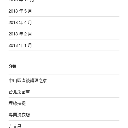
2018 年 5 月
2018 年 4 月
2018 年 2 月
2018 年 1 月
分類
中山區產後護理之家
台北免留車
埋線拉提
專業洗衣店
方文昌