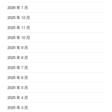
2026 年 1 月
2025 年 12 月
2025 年 11 月
2025 年 10 月
2025 年 9 月
2025 年 8 月
2025 年 7 月
2025 年 6 月
2025 年 5 月
2025 年 4 月
2025 年 3 月