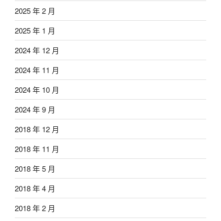
2025 年 2 月
2025 年 1 月
2024 年 12 月
2024 年 11 月
2024 年 10 月
2024 年 9 月
2018 年 12 月
2018 年 11 月
2018 年 5 月
2018 年 4 月
2018 年 2 月