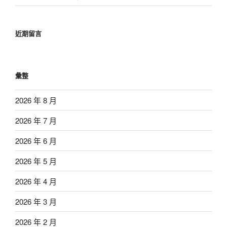
近期留言
彙整
2026 年 8 月
2026 年 7 月
2026 年 6 月
2026 年 5 月
2026 年 4 月
2026 年 3 月
2026 年 2 月