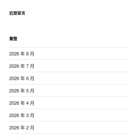
近期留言
彙整
2026 年 8 月
2026 年 7 月
2026 年 6 月
2026 年 5 月
2026 年 4 月
2026 年 3 月
2026 年 2 月