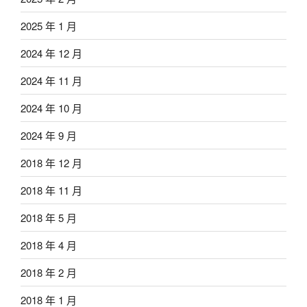
2025 年 1 月
2024 年 12 月
2024 年 11 月
2024 年 10 月
2024 年 9 月
2018 年 12 月
2018 年 11 月
2018 年 5 月
2018 年 4 月
2018 年 2 月
2018 年 1 月