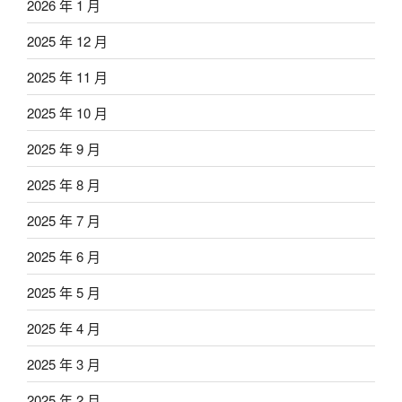
2026 年 1 月
2025 年 12 月
2025 年 11 月
2025 年 10 月
2025 年 9 月
2025 年 8 月
2025 年 7 月
2025 年 6 月
2025 年 5 月
2025 年 4 月
2025 年 3 月
2025 年 2 月