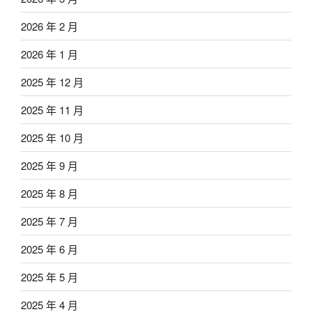
2026 年 2 月
2026 年 1 月
2025 年 12 月
2025 年 11 月
2025 年 10 月
2025 年 9 月
2025 年 8 月
2025 年 7 月
2025 年 6 月
2025 年 5 月
2025 年 4 月