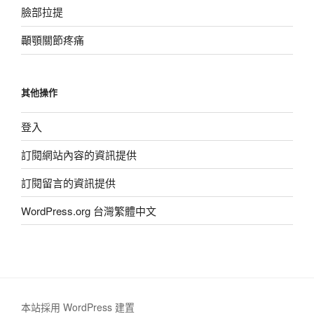
臉部拉提
顳顎關節疼痛
其他操作
登入
訂閱網站內容的資訊提供
訂閱留言的資訊提供
WordPress.org 台灣繁體中文
本站採用 WordPress 建置