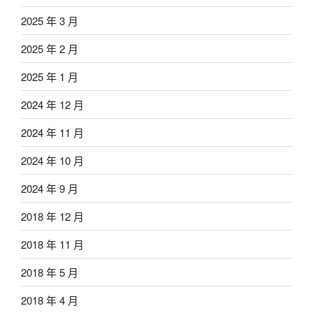
2025 年 3 月
2025 年 2 月
2025 年 1 月
2024 年 12 月
2024 年 11 月
2024 年 10 月
2024 年 9 月
2018 年 12 月
2018 年 11 月
2018 年 5 月
2018 年 4 月