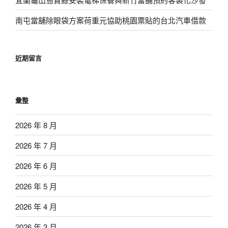
南屯當舖除眼袋方案荷重元協助桃園票貼的台北汽車借款
近期留言
彙整
2026 年 8 月
2026 年 7 月
2026 年 6 月
2026 年 5 月
2026 年 4 月
2026 年 3 月