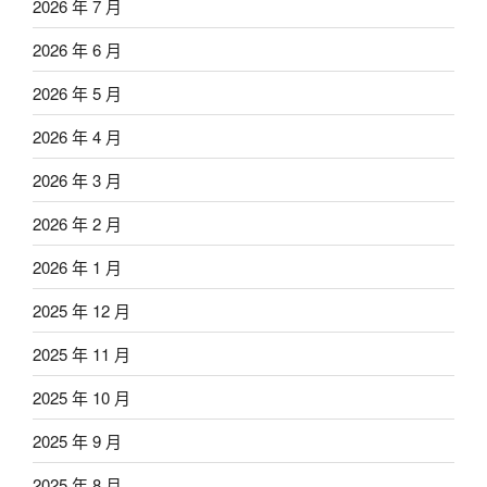
2026 年 7 月
2026 年 6 月
2026 年 5 月
2026 年 4 月
2026 年 3 月
2026 年 2 月
2026 年 1 月
2025 年 12 月
2025 年 11 月
2025 年 10 月
2025 年 9 月
2025 年 8 月