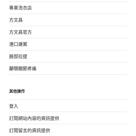
專業洗衣店
方文昌
方文昌官方
港口建案
臉部拉提
顳顎關節疼痛
其他操作
登入
訂閱網站內容的資訊提供
訂閱留言的資訊提供