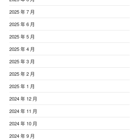
2025 年 7 月
2025 年 6 月
2025 年 5 月
2025 年 4 月
2025 年 3 月
2025 年 2 月
2025 年 1 月
2024 年 12 月
2024 年 11 月
2024 年 10 月
2024 年 9 月