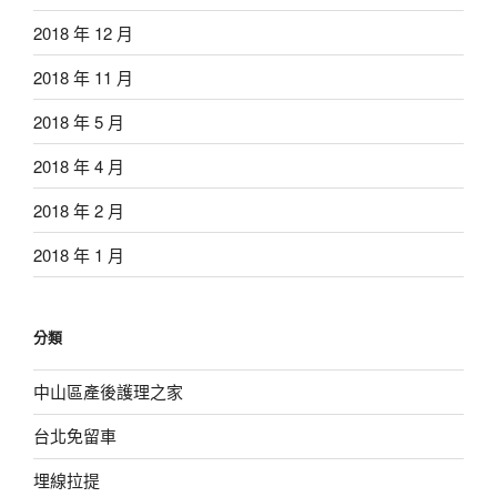
2018 年 12 月
2018 年 11 月
2018 年 5 月
2018 年 4 月
2018 年 2 月
2018 年 1 月
分類
中山區產後護理之家
台北免留車
埋線拉提