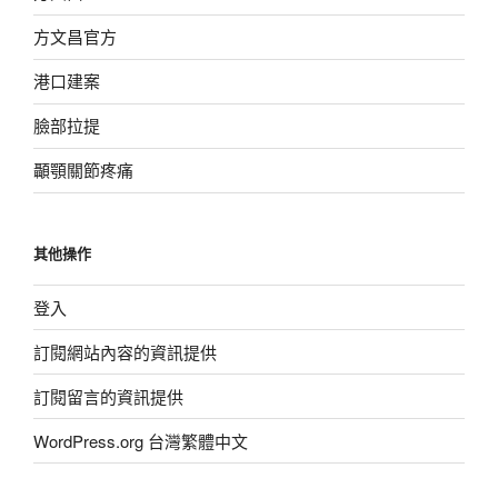
方文昌官方
港口建案
臉部拉提
顳顎關節疼痛
其他操作
登入
訂閱網站內容的資訊提供
訂閱留言的資訊提供
WordPress.org 台灣繁體中文