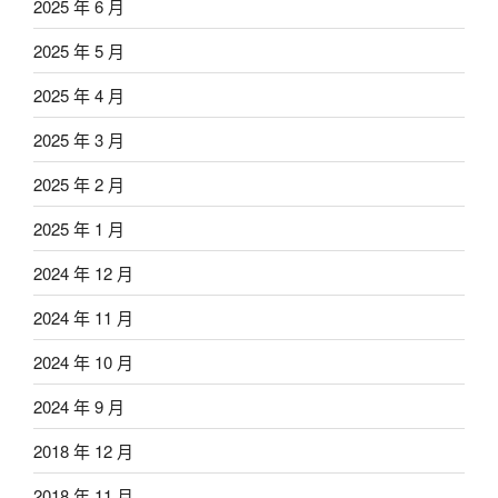
2025 年 6 月
2025 年 5 月
2025 年 4 月
2025 年 3 月
2025 年 2 月
2025 年 1 月
2024 年 12 月
2024 年 11 月
2024 年 10 月
2024 年 9 月
2018 年 12 月
2018 年 11 月