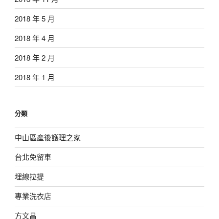
2018 年 5 月
2018 年 4 月
2018 年 2 月
2018 年 1 月
分類
中山區產後護理之家
台北免留車
埋線拉提
專業洗衣店
方文昌