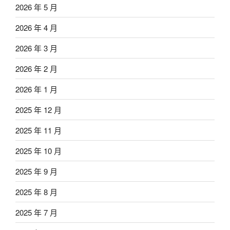
2026 年 5 月
2026 年 4 月
2026 年 3 月
2026 年 2 月
2026 年 1 月
2025 年 12 月
2025 年 11 月
2025 年 10 月
2025 年 9 月
2025 年 8 月
2025 年 7 月