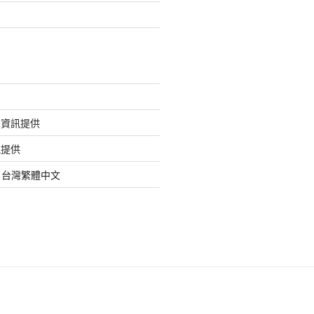
的資訊提供
訊提供
org 台灣繁體中文