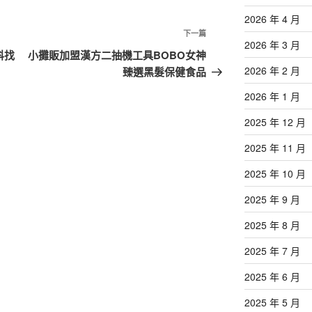
2026 年 4 月
下
下一篇
2026 年 3 月
一
科找
小攤販加盟漢方二抽機工具BOBO女神
篇
2026 年 2 月
臻選黑髮保健食品
文
2026 年 1 月
章
2025 年 12 月
2025 年 11 月
2025 年 10 月
2025 年 9 月
2025 年 8 月
2025 年 7 月
2025 年 6 月
2025 年 5 月