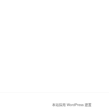
本站採用 WordPress 建置