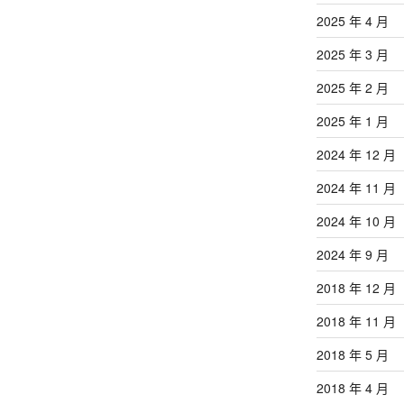
2025 年 4 月
2025 年 3 月
2025 年 2 月
2025 年 1 月
2024 年 12 月
2024 年 11 月
2024 年 10 月
2024 年 9 月
2018 年 12 月
2018 年 11 月
2018 年 5 月
2018 年 4 月