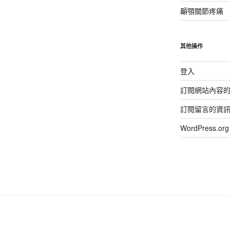
顳顎關節疼痛
其他操作
登入
訂閱網站內容
訂閱留言的資
WordPress.