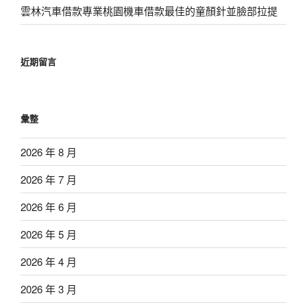
雲林汽車借款專業桃園機車借款最佳的童顏針並臉部拉提
近期留言
彙整
2026 年 8 月
2026 年 7 月
2026 年 6 月
2026 年 5 月
2026 年 4 月
2026 年 3 月