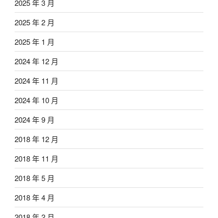
2025 年 3 月
2025 年 2 月
2025 年 1 月
2024 年 12 月
2024 年 11 月
2024 年 10 月
2024 年 9 月
2018 年 12 月
2018 年 11 月
2018 年 5 月
2018 年 4 月
2018 年 2 月