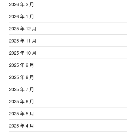
2026 年 2 月
2026 年 1 月
2025 年 12 月
2025 年 11 月
2025 年 10 月
2025 年 9 月
2025 年 8 月
2025 年 7 月
2025 年 6 月
2025 年 5 月
2025 年 4 月