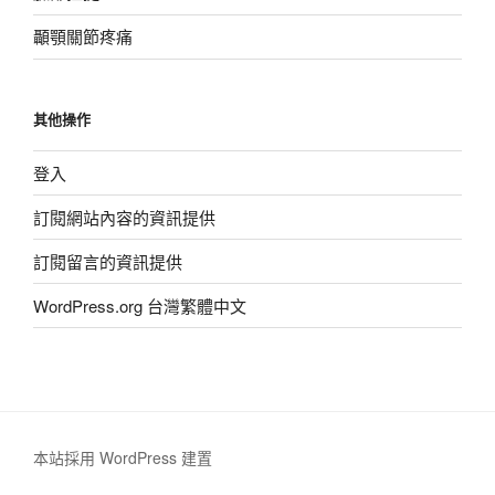
顳顎關節疼痛
其他操作
登入
訂閱網站內容的資訊提供
訂閱留言的資訊提供
WordPress.org 台灣繁體中文
本站採用 WordPress 建置