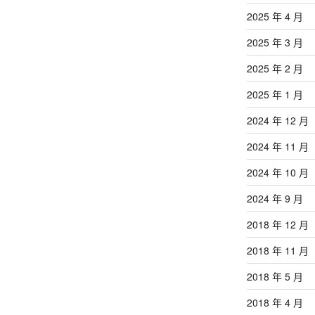
2025 年 4 月
2025 年 3 月
2025 年 2 月
2025 年 1 月
2024 年 12 月
2024 年 11 月
2024 年 10 月
2024 年 9 月
2018 年 12 月
2018 年 11 月
2018 年 5 月
2018 年 4 月