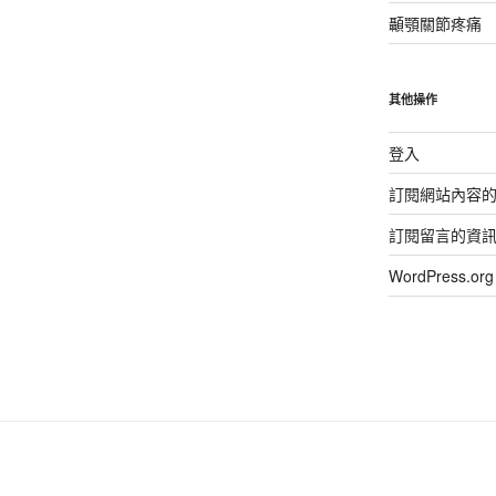
顳顎關節疼痛
其他操作
登入
訂閱網站內容
訂閱留言的資
WordPress.