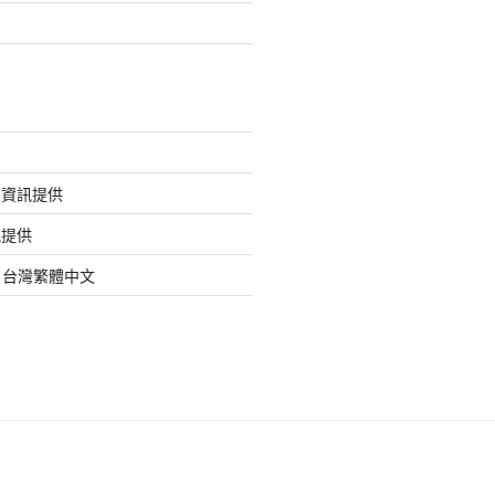
的資訊提供
訊提供
org 台灣繁體中文