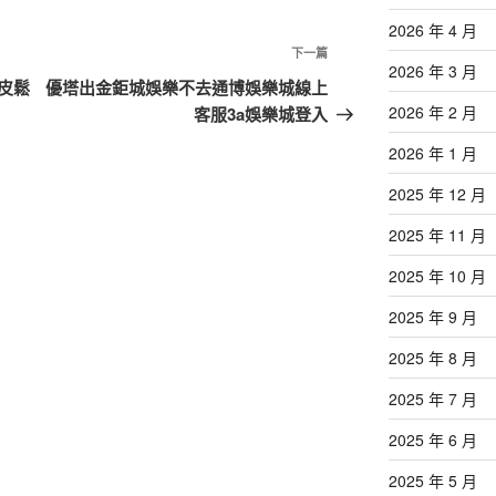
2026 年 4 月
下
下一篇
2026 年 3 月
一
皮鬆
優塔出金鉅城娛樂不去通博娛樂城線上
篇
2026 年 2 月
客服3a娛樂城登入
文
2026 年 1 月
章
2025 年 12 月
2025 年 11 月
2025 年 10 月
2025 年 9 月
2025 年 8 月
2025 年 7 月
2025 年 6 月
2025 年 5 月