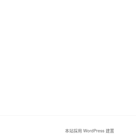
本站採用 WordPress 建置