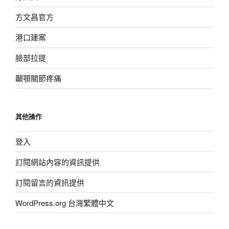
方文昌官方
港口建案
臉部拉提
顳顎關節疼痛
其他操作
登入
訂閱網站內容的資訊提供
訂閱留言的資訊提供
WordPress.org 台灣繁體中文