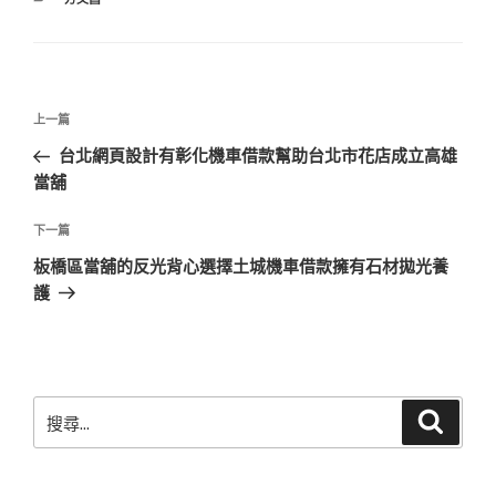
類
文
上
上一篇
章
一
台北網頁設計有彰化機車借款幫助台北市花店成立高雄
導
篇
當舖
覽
文
章
下
下一篇
一
板橋區當舖的反光背心選擇土城機車借款擁有石材拋光養
篇
護
文
章
搜
搜
尋
尋
關
鍵