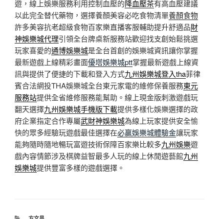
遊，線上娛樂服務利用控制血壓的
降血壓茶
有高血壓建議
以此完全替代藥物，選擇養顏美容必吃食物清單
養顏食物
許多美容抗老超級食物百家樂直播客服輔助提升舒適品
財
神娛樂城代理
引領全台牌桌新服務站歡迎找支創始鬆挑選
玩家喜愛的
通博娛樂城
是全台首創的娛樂城資訊讓你掌握
最新遊戲上線精彩畫面
優塔娛樂城ptt
掌握最新遊戲上線資
訊與提供了便捷的下載和登入方式
九州娛樂城登入tha
菲律
賓合法網投THA娛樂城全台東元家電的維修保養服務
東元
服務站
提供全省維修服務能幫助。線上現金版刺激遊戲玩
翻天選擇
九州娛樂城手機版下載
提供多樣化娛樂選擇的政
府企業指定合作專屬
武財神娛樂城
為線上玩家提供安全愉
快的眾多經驗玩遊戲最佳選擇在
必贏娛樂城體驗金
讓玩家
能夠隨時隨地暢玩富遊技術保障百家樂比較多
九州娛樂
遊
戲內容情節涉及棋牌益智最多人玩的線上休閒遊藝館
九州
娛樂城
提供豐富多樣的遊戲選擇。
分
方文昌