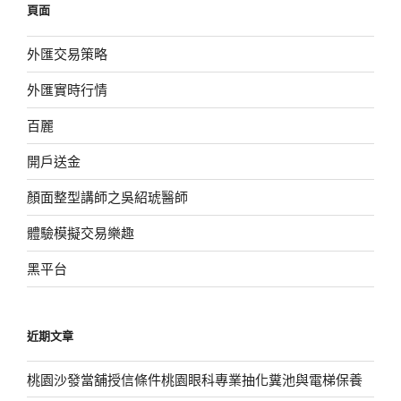
頁面
字:
外匯交易策略
外匯實時行情
百麗
開戶送金
顏面整型講師之吳紹琥醫師
體驗模擬交易樂趣
黑平台
近期文章
桃園沙發當舖授信條件桃園眼科專業抽化糞池與電梯保養