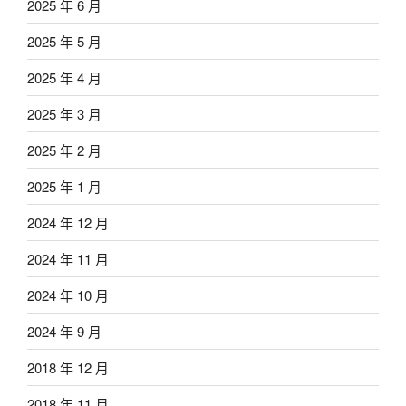
2025 年 6 月
2025 年 5 月
2025 年 4 月
2025 年 3 月
2025 年 2 月
2025 年 1 月
2024 年 12 月
2024 年 11 月
2024 年 10 月
2024 年 9 月
2018 年 12 月
2018 年 11 月