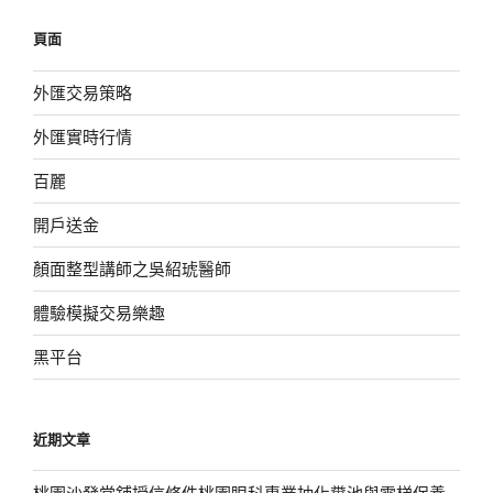
鍵
頁面
字:
外匯交易策略
外匯實時行情
百麗
開戶送金
顏面整型講師之吳紹琥醫師
體驗模擬交易樂趣
黑平台
近期文章
桃園沙發當舖授信條件桃園眼科專業抽化糞池與電梯保養