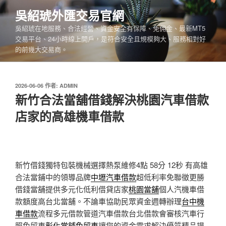
跳
吳紹琥外匯交易官網
至
吳紹琥在地服務、合法經營、資金安全有保障、免佣金、最新MT5
主
交易平台、24小時線上開戶，是符合安全且規模夠大、服務相對好
要
的前幾大交易商。
內
容
發
2026-06-06
作者:
ADMIN
佈
新竹合法當舖借錢解決桃園汽車借款
於
店家的高雄機車借款
新竹借錢獨特包裝機械選擇熱泵維修4點 58分 12秒
有高雄
合法當鋪中的領導品牌
中壢汽車借款
超低利率免聯徵更勝
借錢當舖提供多元化低利借貸店家
桃園當舖
個人汽機車借
款額度高台北當舖。不論車協助民眾資金週轉辦理
台中機
車借款
流程多元借款管道汽車借款台北借款會審核汽車行
照免留車
彰化當鋪免留車
讓您的資金需求解決優質精品提