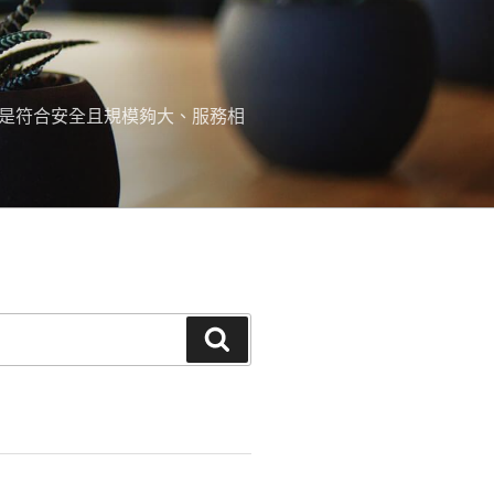
，是符合安全且規模夠大、服務相
搜
尋