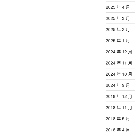
2025 年 4 月
2025 年 3 月
2025 年 2 月
2025 年 1 月
2024 年 12 月
2024 年 11 月
2024 年 10 月
2024 年 9 月
2018 年 12 月
2018 年 11 月
2018 年 5 月
2018 年 4 月