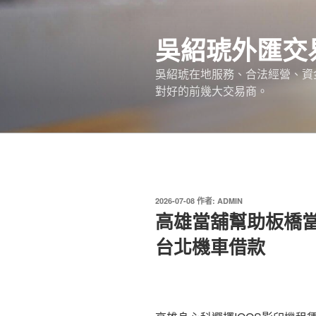
跳
至
吳紹琥外匯交
主
要
吳紹琥在地服務、合法經營、資
內
對好的前幾大交易商。
容
發
2026-07-08
作者:
ADMIN
佈
高雄當舖幫助板橋
於
台北機車借款