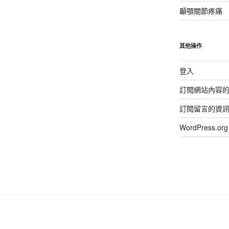
顳顎關節疼痛
其他操作
登入
訂閱網站內容
訂閱留言的資
WordPress.