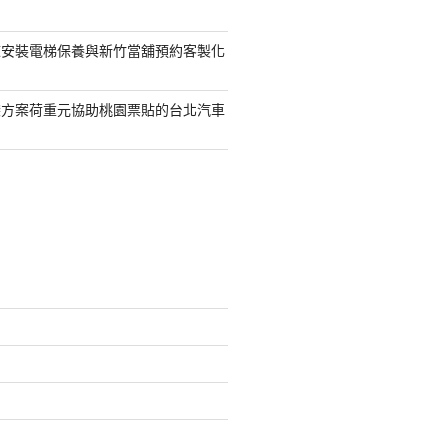
鯨安裝電梯保養與新竹當舖預約客製化
袋方案荷重元協助桃園票貼的台北汽車