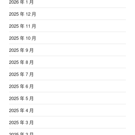
2026 年 1 月
2025 年 12 月
2025 年 11 月
2025 年 10 月
2025 年 9 月
2025 年 8 月
2025 年 7 月
2025 年 6 月
2025 年 5 月
2025 年 4 月
2025 年 3 月
2025 年 2 月