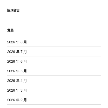
近期留言
彙整
2026 年 8 月
2026 年 7 月
2026 年 6 月
2026 年 5 月
2026 年 4 月
2026 年 3 月
2026 年 2 月