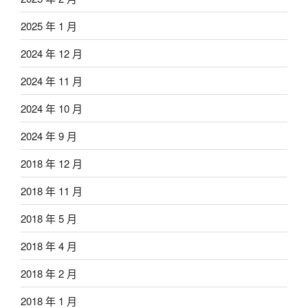
2025 年 1 月
2024 年 12 月
2024 年 11 月
2024 年 10 月
2024 年 9 月
2018 年 12 月
2018 年 11 月
2018 年 5 月
2018 年 4 月
2018 年 2 月
2018 年 1 月