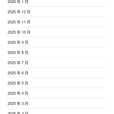
2026 年 1 月
2025 年 12 月
2025 年 11 月
2025 年 10 月
2025 年 9 月
2025 年 8 月
2025 年 7 月
2025 年 6 月
2025 年 5 月
2025 年 4 月
2025 年 3 月
2025 年 2 月