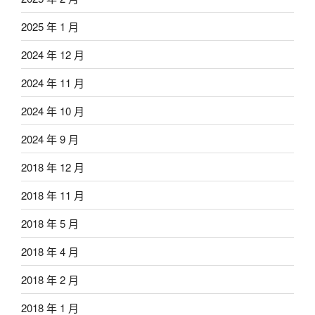
2025 年 1 月
2024 年 12 月
2024 年 11 月
2024 年 10 月
2024 年 9 月
2018 年 12 月
2018 年 11 月
2018 年 5 月
2018 年 4 月
2018 年 2 月
2018 年 1 月