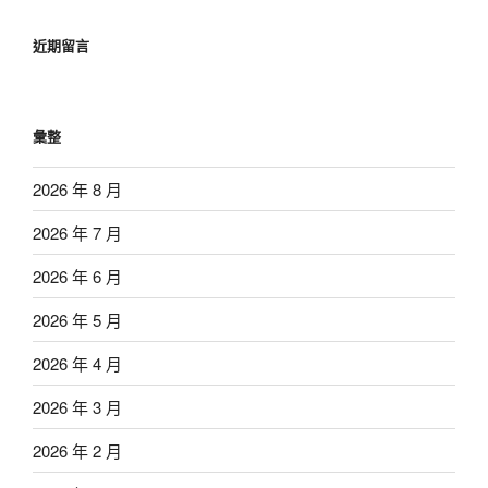
近期留言
彙整
2026 年 8 月
2026 年 7 月
2026 年 6 月
2026 年 5 月
2026 年 4 月
2026 年 3 月
2026 年 2 月