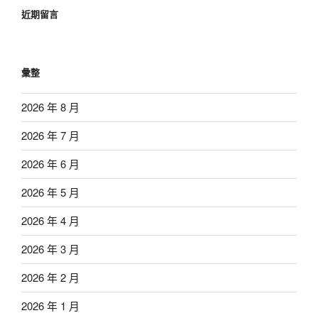
近期留言
彙整
2026 年 8 月
2026 年 7 月
2026 年 6 月
2026 年 5 月
2026 年 4 月
2026 年 3 月
2026 年 2 月
2026 年 1 月