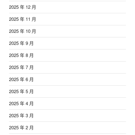
2025 年 12 月
2025 年 11 月
2025 年 10 月
2025 年 9 月
2025 年 8 月
2025 年 7 月
2025 年 6 月
2025 年 5 月
2025 年 4 月
2025 年 3 月
2025 年 2 月