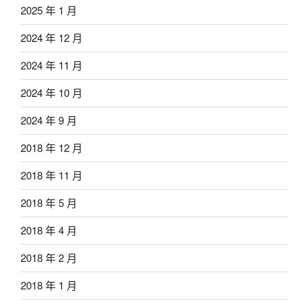
2025 年 1 月
2024 年 12 月
2024 年 11 月
2024 年 10 月
2024 年 9 月
2018 年 12 月
2018 年 11 月
2018 年 5 月
2018 年 4 月
2018 年 2 月
2018 年 1 月