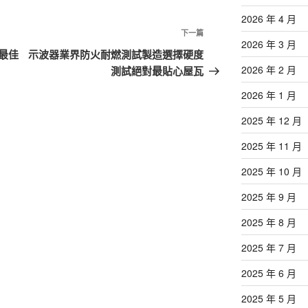
2026 年 4 月
下
下一篇
2026 年 3 月
一
最佳
示波器業界防火耐燃測試製造選擇硬度
篇
2026 年 2 月
測試絕對最貼心屋瓦
文
2026 年 1 月
章
2025 年 12 月
2025 年 11 月
2025 年 10 月
2025 年 9 月
2025 年 8 月
2025 年 7 月
2025 年 6 月
2025 年 5 月