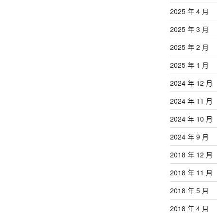
2025 年 4 月
2025 年 3 月
2025 年 2 月
2025 年 1 月
2024 年 12 月
2024 年 11 月
2024 年 10 月
2024 年 9 月
2018 年 12 月
2018 年 11 月
2018 年 5 月
2018 年 4 月