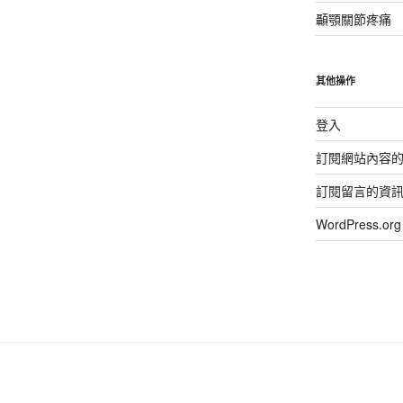
顳顎關節疼痛
其他操作
登入
訂閱網站內容
訂閱留言的資
WordPress.