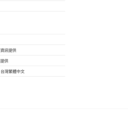
的資訊提供
訊提供
org 台灣繁體中文