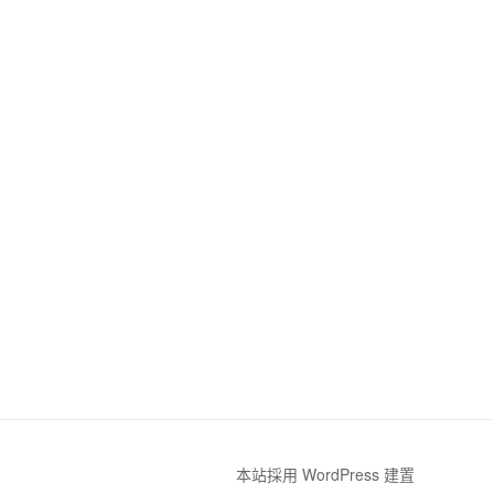
本站採用 WordPress 建置