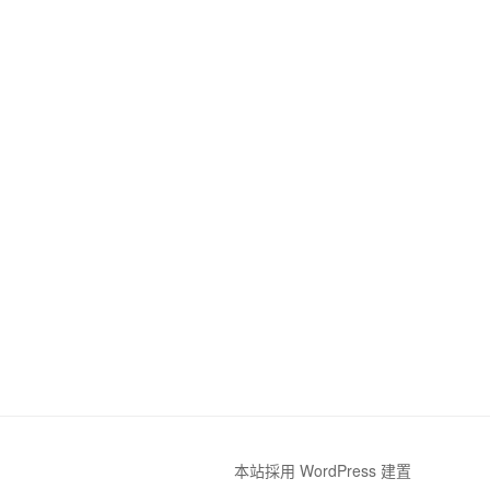
本站採用 WordPress 建置