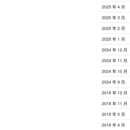
2025 年 4 月
2025 年 3 月
2025 年 2 月
2025 年 1 月
2024 年 12 月
2024 年 11 月
2024 年 10 月
2024 年 9 月
2018 年 12 月
2018 年 11 月
2018 年 5 月
2018 年 4 月