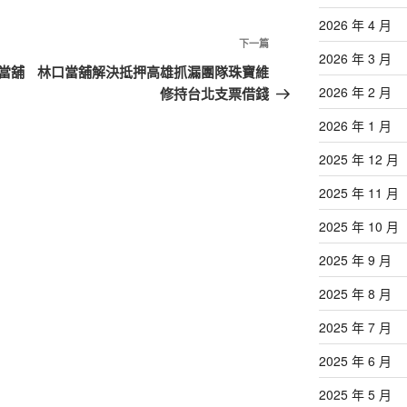
2026 年 4 月
下
下一篇
2026 年 3 月
一
當舖
林口當舖解決抵押高雄抓漏團隊珠寶維
篇
2026 年 2 月
修持台北支票借錢
文
2026 年 1 月
章
2025 年 12 月
2025 年 11 月
2025 年 10 月
2025 年 9 月
2025 年 8 月
2025 年 7 月
2025 年 6 月
2025 年 5 月