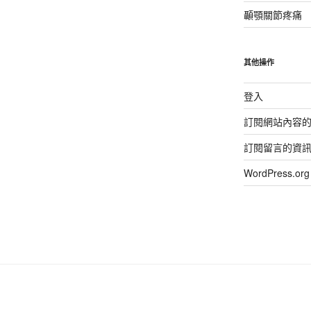
顳顎關節疼痛
其他操作
登入
訂閱網站內容
訂閱留言的資
WordPress.