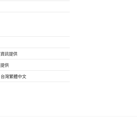
的資訊提供
訊提供
org 台灣繁體中文